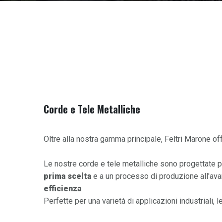
Corde e Tele Metalliche
Oltre alla nostra gamma principale, Feltri Marone off
Le nostre corde e tele metalliche sono progettate per 
prima scelta
e a un processo di produzione all'ava
efficienza
.
Perfette per una varietà di applicazioni industriali,