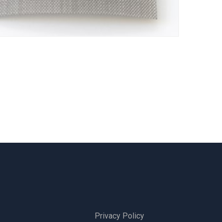
Privacy Policy