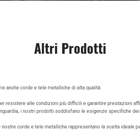
Altri Prodotti
re anche corde e tele metalliche di alta qualità.
resistere alle condizioni più difficili e garantire prestazioni affi
nguardia, i nostri prodotti soddisfano le esigenze specifiche dei 
 le nostre corde e tele metalliche rappresentano la scelta ideale p