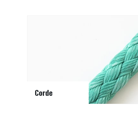
Corde