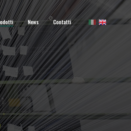
rodotti
News
Contatti