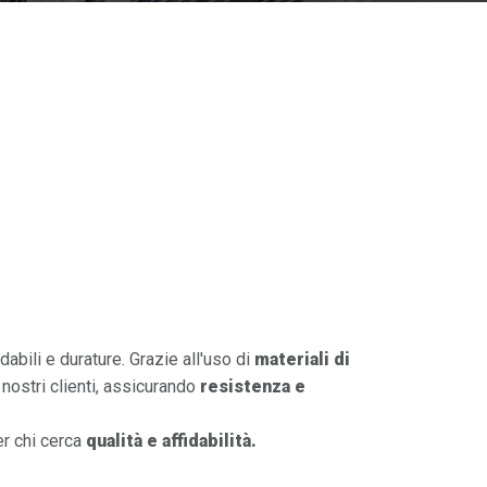
dabili e durature. Grazie all'uso di
materiali di
nostri clienti, assicurando
resistenza e
er chi cerca
qualità e affidabilità.