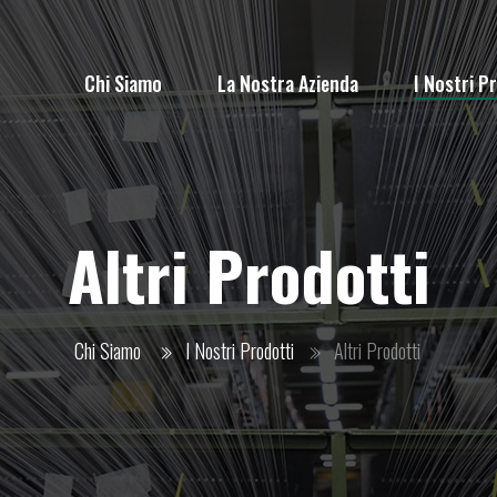
Chi Siamo
La Nostra Azienda
I Nostri P
Altri Prodotti
Chi Siamo
I Nostri Prodotti
Altri Prodotti